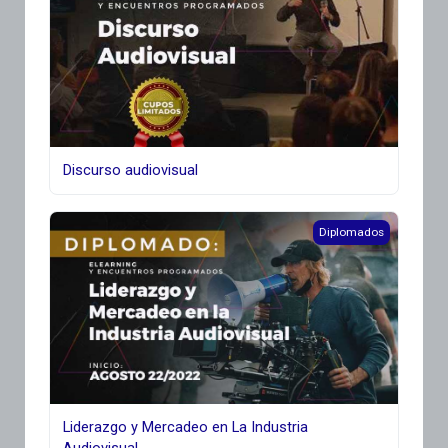
Discurso audiovisual
Liderazgo y Mercadeo en La Industria Audiovisual
Diplomados
Liderazgo y Mercadeo en La Industria
Audiovisual